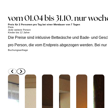
vom 01.04 bis 31.10. nur woc
Preis für 2 Personen pro Tag bei einer Mietdauer von 7 Tagen
Preis
Jede weitere Person
Kinder bis 12 Jahre
Die Preise sind inklusive Bettwäsche und Bade- und Gesch
pro Person, die vom Endpreis abgezogen werden. Bei nur
Buchungsanfrage